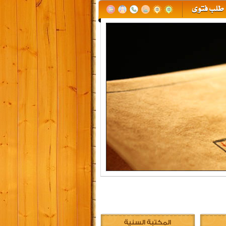
المكتبة السنية