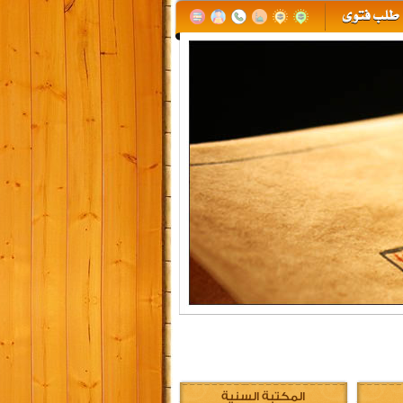
المكتبة السنية