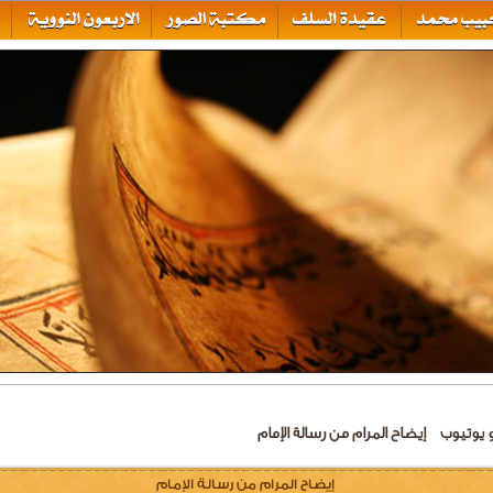
 يوتيوب
إيضاح المرام من رسالة الإمام
إيضاح المرام من رسالة الإمام