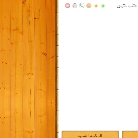
المكتبة السنية