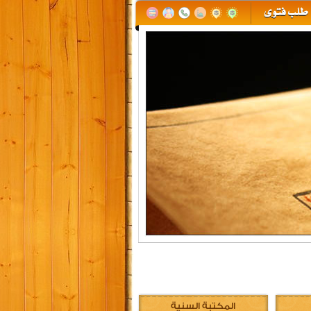
المكتبة السنية