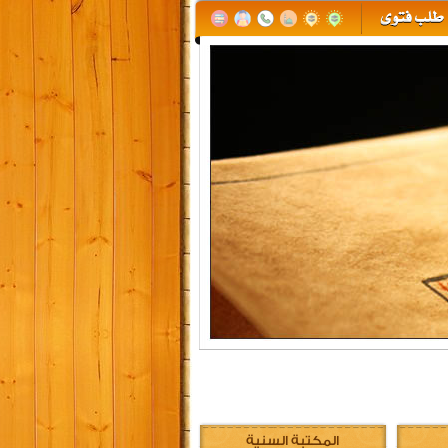
المكتبة السنية