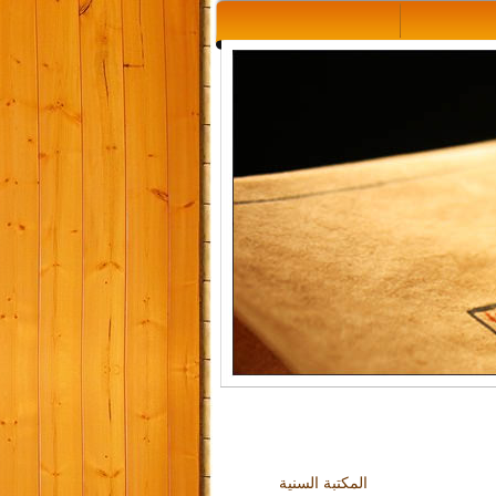
المكتبة السنية