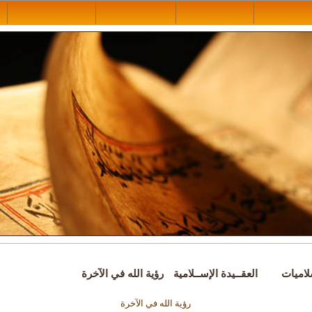
لاميات
العقــيدة الإســلامية
رؤية الله في الآخرة
رؤية الله في الآخرة