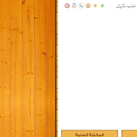
المكتبة السنية