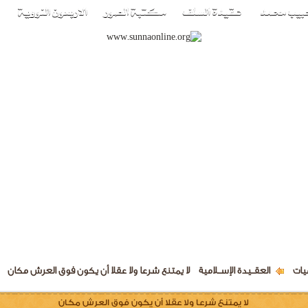
يات
العقــيدة الإســلامية
لا يمتنع شرعا ولا عقلا أن يكون فوق العرش مكان
لا يمتنع شرعا ولا عقلا أن يكون فوق العرش مكان