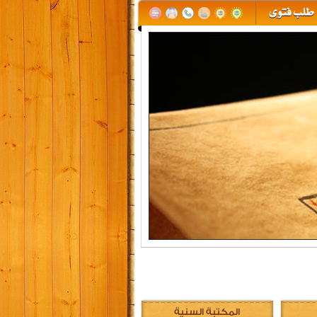
المكتبة السنية