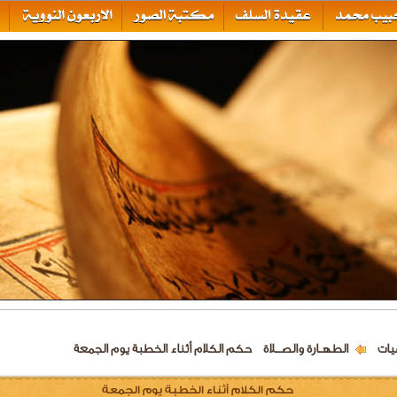
يات
الطهــارة والصـــلاة
حكم الكلام أثناء الخطبة يوم الجمعة
حكم الكلام أثناء الخطبة يوم الجمعة