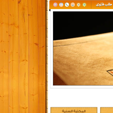
المكتبة السنية