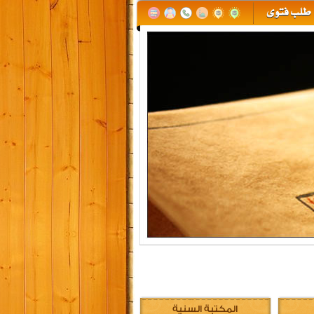
المكتبة السنية