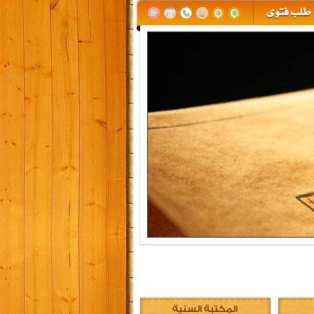
المكتبة السنية