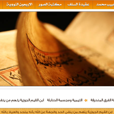
 الفرق المنحرفة
التيمية ومجسمة الحنابلة
ابن القيم الجوزية يتهم من ينفي 
ابن القيم الجوزية يتهم من ينفي الحد والجهة عن الله بأنه ملحد والعياذ بالله