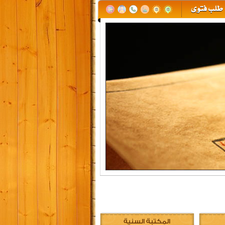
المكتبة السنية