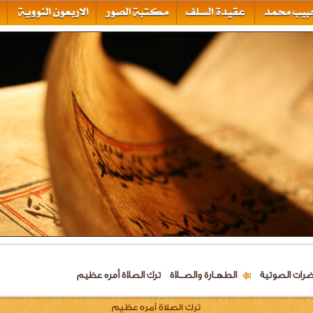
ضرات الصوتية
الطهــارة والصـــلاة
ترك الصلاة أمره عظيم
ترك الصلاة أمره عظيم