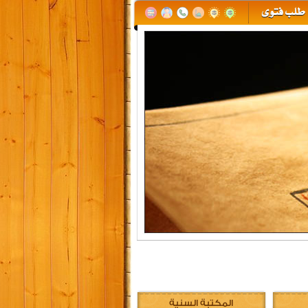
المكتبة السنية