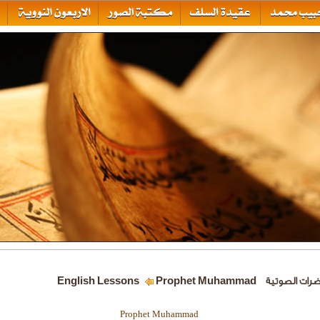
ضرات الصوتية
Prophet Muhammad
English Lessons
Prophet Muhammad