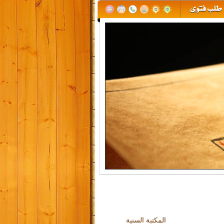
المكتبة السنية