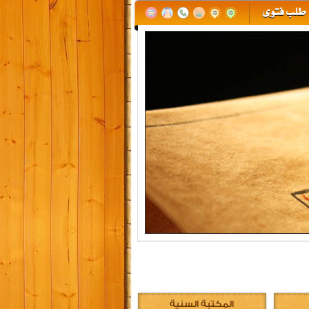
المكتبة السنية