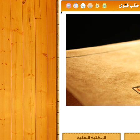
المكتبة السنية