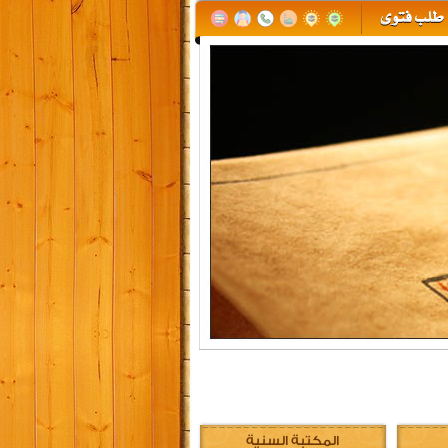
المكتبة السنية