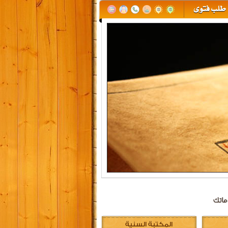
ماتك
المكتبة السنية