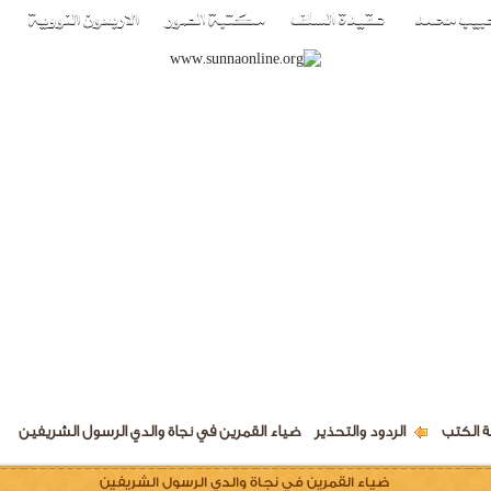
 الكتب
الردود والتحذير
ضياء القمرين في نجاة والدي الرسول الشريفين
ضياء القمرين في نجاة والدي الرسول الشريفين