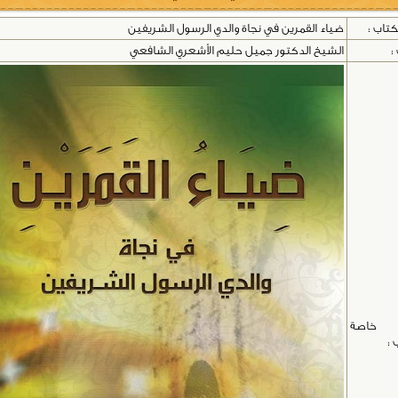
كتاب :
ضياء القمرين في نجاة والدي الرسول الشريفين
:
الشيخ الدكتور جميل حليم الأشعري الشافعي
 خاصة
 :