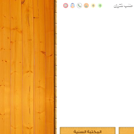
المكتبة السنية