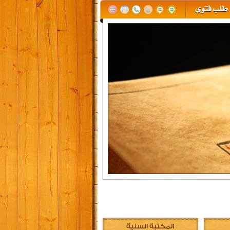
المكتبة السنية