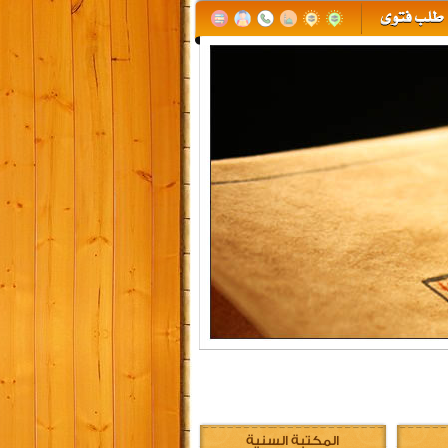
المكتبة السنية