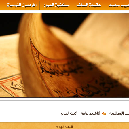
يد الإسلامية
أناشيد عامة
أتيت اليوم
أتيت اليوم