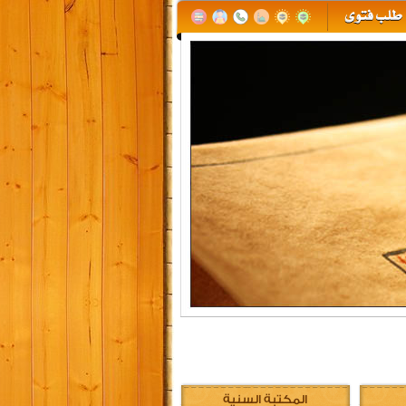
المكتبة السنية