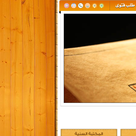
المكتبة السنية