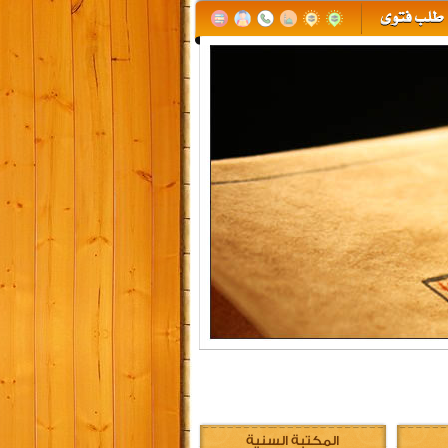
المكتبة السنية