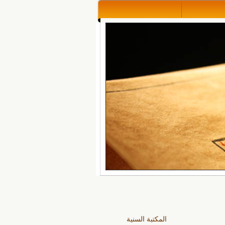
المكتبة السنية