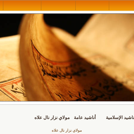
ناشيد الإسلامية
أناشيد عامة
مولاي نزار نال علاه
مولاي نزار نال علاه