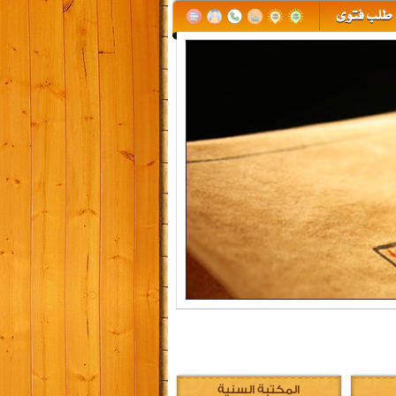
المكتبة السنية