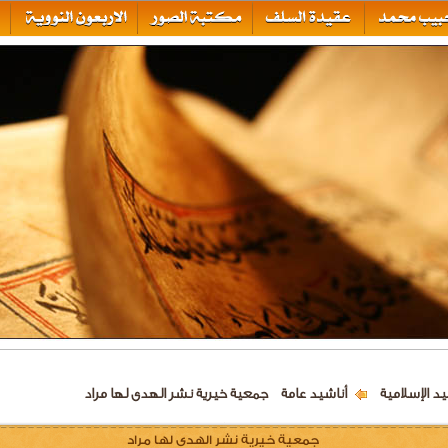
يد الإسلامية
أناشيد عامة
جمعية خيرية نشر الهدى لها مراد
جمعية خيرية نشر الهدى لها مراد