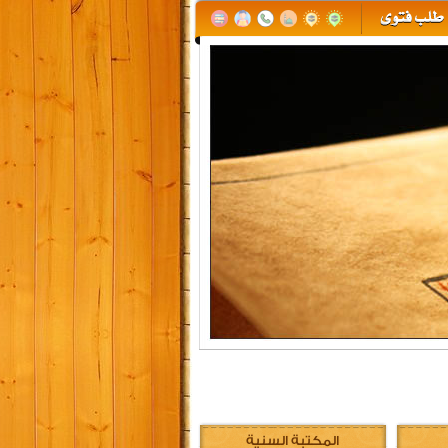
المكتبة السنية