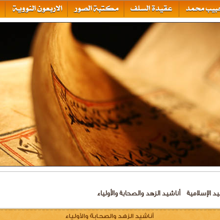
يد الإسلامية
أناشيد الزهد والصحابة والأولياء
أناشيد الزهد والصحابة والأولياء