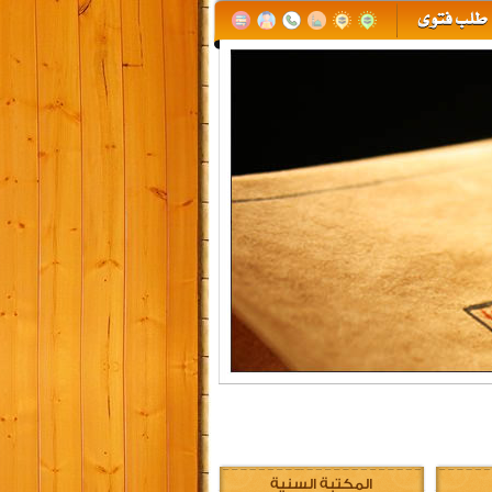
المكتبة السنية