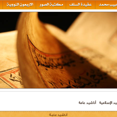
يد الإسلامية
أناشيد عامة
أناشيد عامة